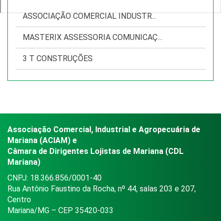
ASSOCIAÇÃO COMERCIAL INDUSTR...
MASTERIX ASSESSORIA COMUNICAÇ...
3 T CONSTRUÇÕES
Associação Comercial, Industrial e Agropecuária de
Mariana (ACIAM) e
Câmara de Dirigentes Lojistas de Mariana (CDL
Mariana)
CNPJ: 18.366.856/0001-40
Rua Antônio Faustino da Rocha, nº 44, salas 203 e 207,
Centro
Mariana/MG – CEP 35420-033