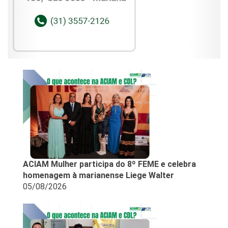
ACIAM Mulher participa do 8º FEME e celebra
homenagem à marianense Liege Walter
05/08/2026