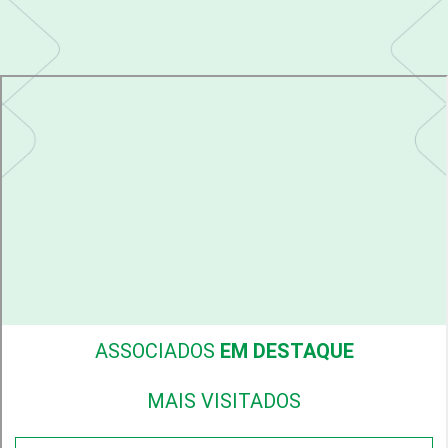
ASSOCIADOS
EM DESTAQUE
MAIS VISITADOS