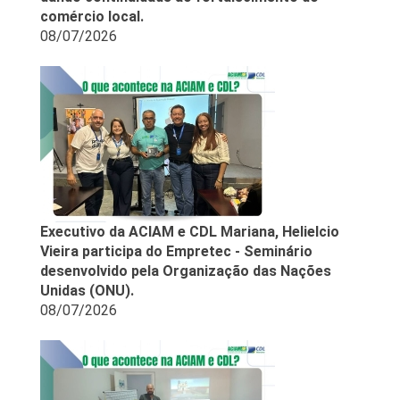
comércio local.
08/07/2026
Executivo da ACIAM e CDL Mariana, Helielcio
Vieira participa do Empretec - Seminário
desenvolvido pela Organização das Nações
Unidas (ONU).
08/07/2026