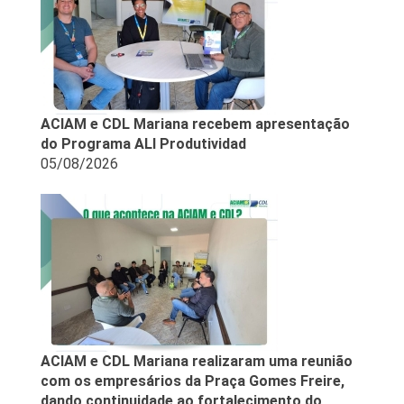
ACIAM e CDL Mariana recebem apresentação
do Programa ALI Produtividad
05/08/2026
ACIAM e CDL Mariana realizaram uma reunião
com os empresários da Praça Gomes Freire,
dando continuidade ao fortalecimento do