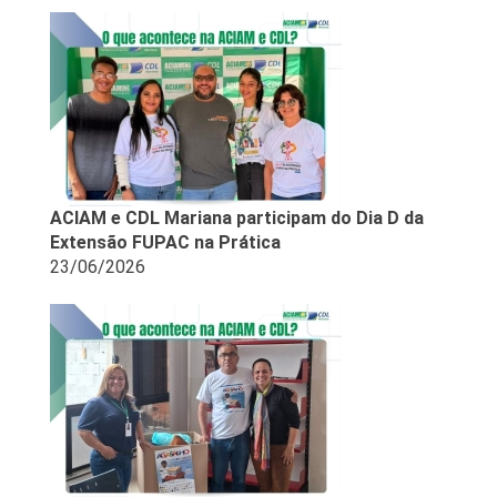
ACIAM e CDL Mariana participam do Dia D da
Extensão FUPAC na Prática
23/06/2026