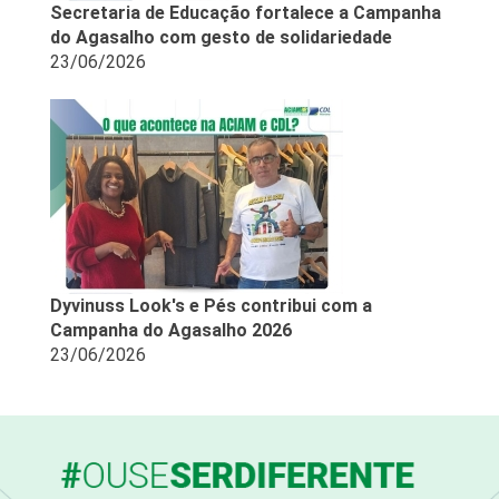
Secretaria de Educação fortalece a Campanha
do Agasalho com gesto de solidariedade
23/06/2026
Dyvinuss Look's e Pés contribui com a
Campanha do Agasalho 2026
23/06/2026