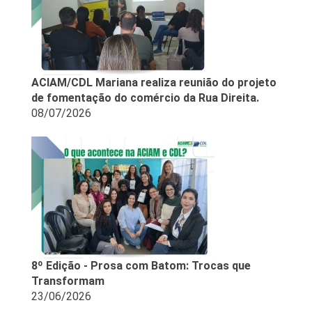
ACIAM/CDL Mariana realiza reunião do projeto
de fomentação do comércio da Rua Direita.
08/07/2026
8º Edição - Prosa com Batom: Trocas que
Transformam
23/06/2026