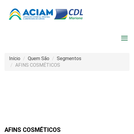
Início
Quem São
Segmentos
AFINS COSMÉTICOS
AFINS COSMÉTICOS