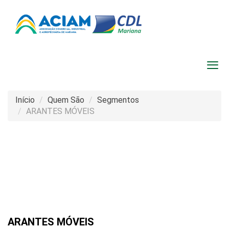
Início
Quem São
Segmentos
ARANTES MÓVEIS
ARANTES MÓVEIS