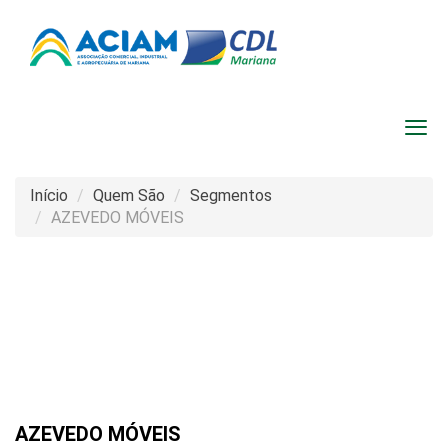
Início
Quem São
Segmentos
AZEVEDO MÓVEIS
AZEVEDO MÓVEIS