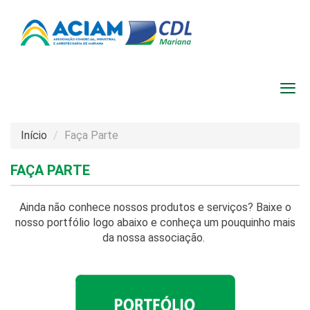
Início
Faça Parte
FAÇA PARTE
Ainda não conhece nossos produtos e serviços? Baixe o
nosso portfólio logo abaixo e conheça um pouquinho mais
da nossa associação.