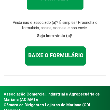
Ainda não é associado (a)? É simples! Preencha o
formulário, assine, scaneie e nos envie.
Seja bem-vindo (a)!
Associação Comercial, Industrial e Agropecuária de
Mariana (ACIAM) e
Câmara de Dirigentes Lojistas de Mariana (CDL