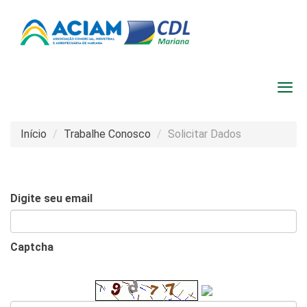
Início
Trabalhe Conosco
Solicitar Dados
Digite seu email
Captcha