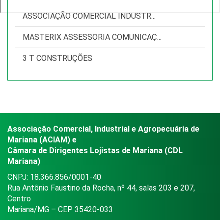
ASSOCIAÇÃO COMERCIAL INDUSTR...
MASTERIX ASSESSORIA COMUNICAÇ...
3 T CONSTRUÇÕES
Associação Comercial, Industrial e Agropecuária de
Mariana (ACIAM) e
Câmara de Dirigentes Lojistas de Mariana (CDL
Mariana)
CNPJ: 18.366.856/0001-40
Rua Antônio Faustino da Rocha, nº 44, salas 203 e 207,
Centro
Mariana/MG – CEP 35420-033