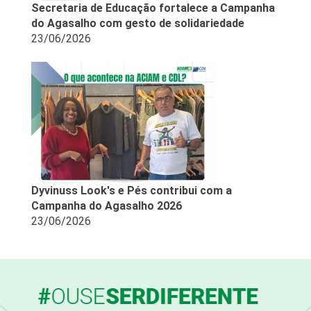
Secretaria de Educação fortalece a Campanha
do Agasalho com gesto de solidariedade
23/06/2026
Dyvinuss Look's e Pés contribui com a
Campanha do Agasalho 2026
23/06/2026