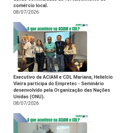
comércio local.
08/07/2026
Executivo da ACIAM e CDL Mariana, Helielcio
Vieira participa do Empretec - Seminário
desenvolvido pela Organização das Nações
Unidas (ONU).
08/07/2026