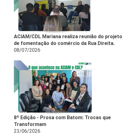
ACIAM/CDL Mariana realiza reunião do projeto
de fomentação do comércio da Rua Direita.
08/07/2026
8º Edição - Prosa com Batom: Trocas que
Transformam
23/06/2026