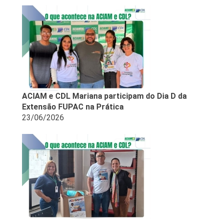
ACIAM e CDL Mariana participam do Dia D da
Extensão FUPAC na Prática
23/06/2026