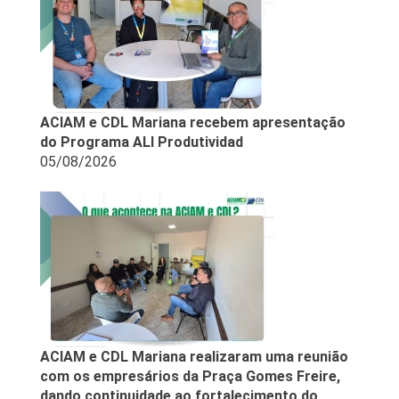
ACIAM e CDL Mariana recebem apresentação
do Programa ALI Produtividad
05/08/2026
ACIAM e CDL Mariana realizaram uma reunião
com os empresários da Praça Gomes Freire,
dando continuidade ao fortalecimento do