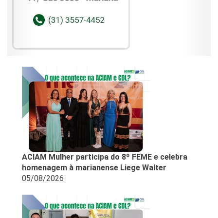
ACIAM Mulher participa do 8º FEME e celebra
homenagem à marianense Liege Walter
05/08/2026