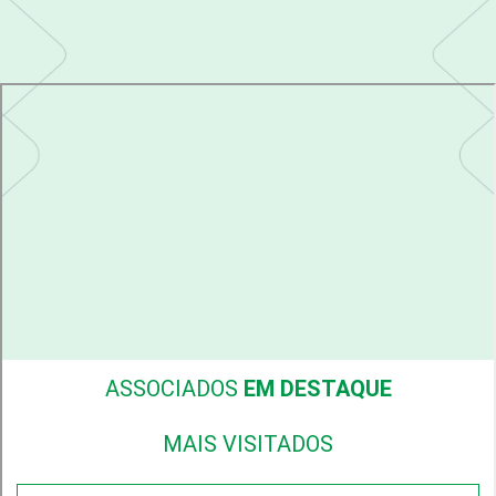
ASSOCIADOS
EM DESTAQUE
MAIS VISITADOS