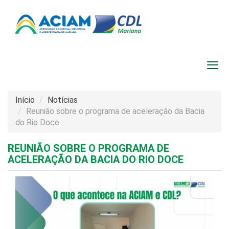
Início
Notícias
Reunião sobre o programa de aceleração da Bacia
do Rio Doce
REUNIÃO SOBRE O PROGRAMA DE
ACELERAÇÃO DA BACIA DO RIO DOCE