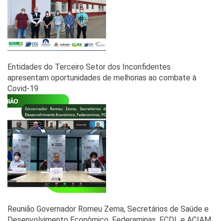
Entidades do Terceiro Setor dos Inconﬁdentes
apresentam oportunidades de melhorias ao combate à
Covid-19
Reunião Governador Romeu Zema, Secretários de Saúde e
Desenvolvimento Econômico, Federaminas, FCDL e ACIAM