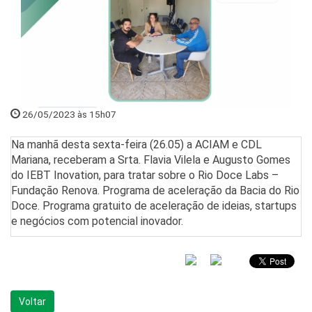
26/05/2023 às 15h07
Na manhã desta sexta-feira (26.05) a ACIAM e CDL
Mariana, receberam a Srta. Flavia Vilela e Augusto Gomes
do IEBT Inovation, para tratar sobre o Rio Doce Labs –
Fundação Renova. Programa de aceleração da Bacia do Rio
Doce. Programa gratuito de aceleração de ideias, startups
e negócios com potencial inovador.
Voltar