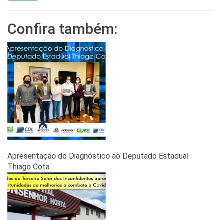
Confira também:
Apresentação do Diagnóstico ao Deputado Estadual
Thiago Cota